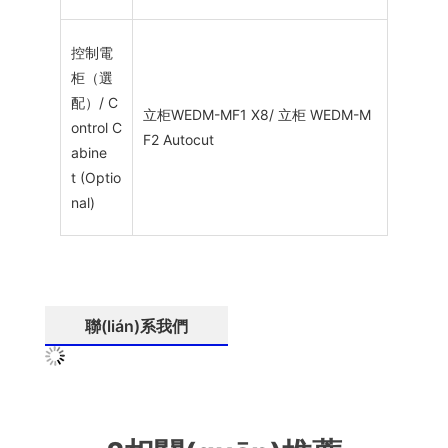
控制電
柜（選
配）/ C
立柜WEDM-MF1 X8/ 立柜 WEDM-M
ontrol C
F2 Autocut
abine
t (Optio
nal)
聯(lián)系我們