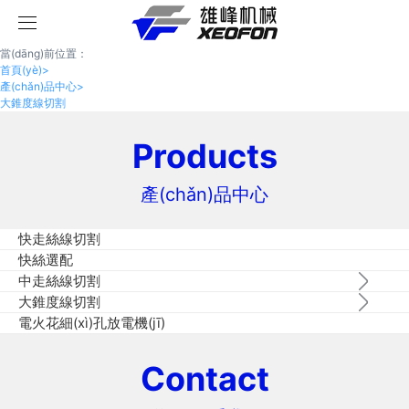
當(dāng)前位置：
首頁(yè)
首頁(yè)
>
產(chǎn)品中心
>
大錐度線切割
產(chǎn)品中心
Products
案例展示
快走絲線切割
產(chǎn)品中心
新聞中心
快絲選配
成功案例
快走絲線切割
關(guān)于我們
中走絲線切割
公司新聞
快絲選配
中走絲線切割
大錐度線切割
聯(lián)系我們
大錐度線切割
行業(yè)新聞
榮譽(yù)資質(zhì)
K型中走絲機(jī)床系列
電火花細(xì)孔放電機(jī)
電火花細(xì)孔放電機(jī)
F型中走絲機(jī)床系列
大錐度快走絲機(jī)床系列
Contact
G型中走絲機(jī)床系列
大錐度中走絲機(jī)床系列