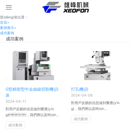
當(dāng)前位置：
首頁
首頁
>
案例展示
>
成功案例
產(chǎn)品中心
成功案例
案例展示
快走絲線切割
新聞中心
快絲選配
成功案例
關(guān)于我們
中走絲線切割
公司新聞
G型精密型中走絲線切割機(jī)
打孔機(jī)
床
2024-04-08
聯(lián)系我們
大錐度線切割
行業(yè)新聞
榮譽(yù)資質(zhì)
K型中走絲機(jī)床系列
2024-04-11
對用戶反饋的信息做到響應(yīn
g)，我們將以及時(sh
對用戶反饋的信息做到響應(yīn
電火花細(xì)孔放電機(jī)
F型中走絲機(jī)床系列
大錐度快走絲機(jī)床系列
í)、周到、高質(zh
g)，我們將以及時(sh
成功案例
ì)量的服務(wù)，解決用
í)、周到、高質(zhì)量的服務(w
成功案例
戶的后顧之憂。
ù)，解決用戶的后顧之
G型中走絲機(jī)床系列
大錐度中走絲機(jī)床系列