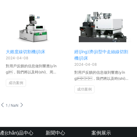
憂。
E型中走絲機(jī)床系列
大錐度線切割機(jī)床
經(jīng)濟(jì)型中走絲線切割
機(jī)床
2024-04-08
2024-04-08
對用戶反饋的信息做到響應(yīn
g)，我們將以及時(shí)、周
對用戶反饋的信息做到響應(yīn
到、高質(zhì)量的服務
g)，我們將以及時(shí)、
成功案例
(wù)，解決用戶的后顧之
周到、高質(zhì)量的服務(w
成功案例
憂。
ù)，解決用戶的后顧之
憂。
1 / NaN
產(chǎn)品中心
新聞中心
案例展示