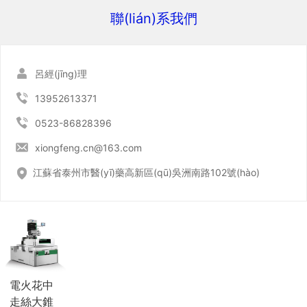
聯(lián)系我們
E型中走絲機(jī)床系列
呂經(jīng)理
13952613371
0523-86828396
xiongfeng.cn@163.com
江蘇省泰州市醫(yī)藥高新區(qū)吳洲南路102號(hào)
電火花中
走絲大錐