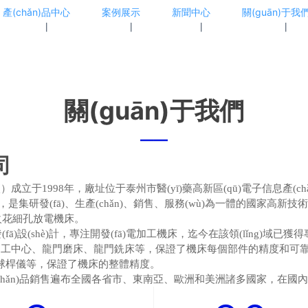
產(chǎn)品中心
案例展示
新聞中心
關(guān)于我
關(guān)于我們
——
司
8年，廠址位于泰州市醫(yī)藥高新區(qū)電子信息產(chǎn)業(yè)園
是集研發(fā)、生產(chǎn)、銷售、服務(wù)為一體的國家高新技術(sh
花細孔放電機床。
)設(shè)計，專注開發(fā)電加工機床，迄今在該領(lǐng)域已
工中心、龍門磨床、龍門銑床等，保證了機床每個部件的精度和可靠性
桿儀等，保證了機床的整體精度。
ǎn)品銷售遍布全國各省市、東南亞、歐洲和美洲諸多國家，在國內(n