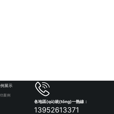
案例展示
功案例
各地區(qū)統(tǒng)一熱線：
13952613371