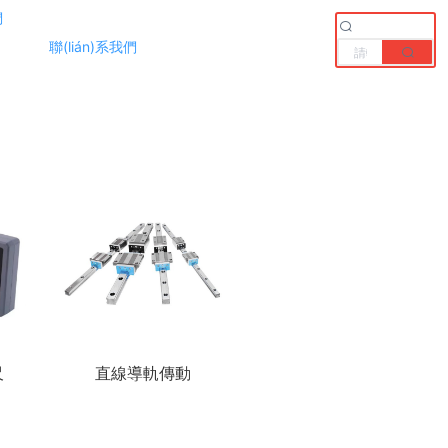
們
清空記
聯(lián)系我們
錄
歷史記
錄
清空記
錄
歷史記
錄
尺
直線導軌傳動