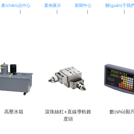
產(chǎn)品中心
案例展示
新聞中心
關(guān)于我
高壓水箱
滾珠絲杠+直線導軌錐
數(shù)顯
度頭