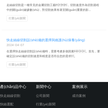
走絲線切割是一種常見的金屬切割工藝，切割速度作為切割過程
E型中走絲機(jī)床系列
中的關(guān)鍵參數(shù)，對切割效果有著至關(guān)重要的影
響。
行業(yè)新聞
快走絲線切割設(shè)備的選擇與維護(hù)保養(yǎng)
2024-04-07
在選擇快走絲線切割設(shè)備時，需要考慮多個因素。首先，要
確定設(shè)備的切割速度和精度是否符合您的需求。
行業(yè)新聞
產(chǎn)品中心
新聞中心
案例展示
快走絲線切割
公司新聞
成功案例
快絲選配
行業(yè)新聞