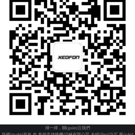
掃一掃，關(guān)注我們
版權(quán)所有 ©
泰州市雄峰機(jī)械有限公司 未經(jīng)許可 嚴(yán)